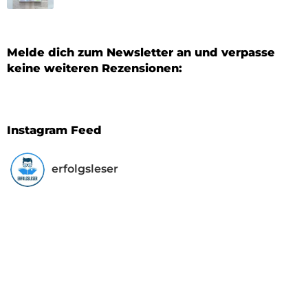
Melde dich zum Newsletter an und verpasse
keine weiteren Rezensionen:
Instagram Feed
erfolgsleser