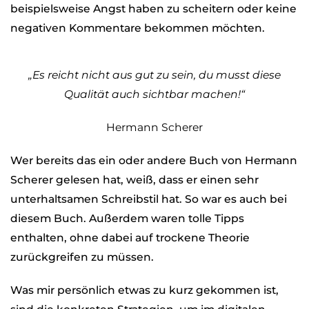
beispielsweise Angst haben zu scheitern oder keine
negativen Kommentare bekommen möchten.
„Es reicht nicht aus gut zu sein, du musst diese
Qualität auch sichtbar machen!“
Hermann Scherer
Wer bereits das ein oder andere Buch von Hermann
Scherer gelesen hat, weiß, dass er einen sehr
unterhaltsamen Schreibstil hat. So war es auch bei
diesem Buch. Außerdem waren tolle Tipps
enthalten, ohne dabei auf trockene Theorie
zurückgreifen zu müssen.
Was mir persönlich etwas zu kurz gekommen ist,