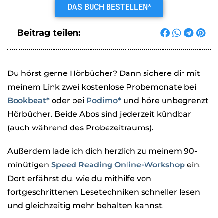
DAS BUCH BESTELLEN*
Beitrag teilen:
Du hörst gerne Hörbücher? Dann sichere dir mit
meinem Link zwei kostenlose Probemonate bei
Bookbeat*
oder bei
Podimo*
und höre unbegrenzt
Hörbücher. Beide Abos sind jederzeit kündbar
(auch während des Probezeitraums).
Außerdem lade ich dich herzlich zu meinem 90-
minütigen
Speed Reading Online-Workshop
ein.
Dort erfährst du, wie du mithilfe von
fortgeschrittenen Lesetechniken schneller lesen
und gleichzeitig mehr behalten kannst.