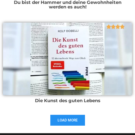
Du bist der Hammer und deine Gewohnheiten
werden es auch!





Die Kunst des guten Lebens
LOAD MORE