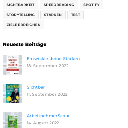
SICHTBARKEIT
SPEEDREADING
SPOTIFY
STORYTELLING
STÄRKEN
TEST
ZIELE ERREICHEN
Neueste Beiträge
Entwickle deine Stärken
18. September 2022
Sichtbar
11. September 2022
ArbeitnehmerScout
14. August 2022