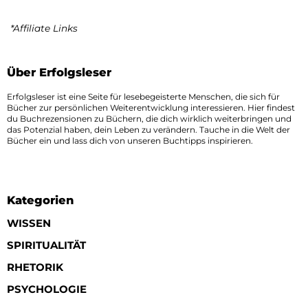
*Affiliate Links
Über Erfolgsleser
Erfolgsleser ist eine Seite für lesebegeisterte Menschen, die sich für
Bücher zur persönlichen Weiterentwicklung interessieren. Hier findest
du Buchrezensionen zu Büchern, die dich wirklich weiterbringen und
das Potenzial haben, dein Leben zu verändern. Tauche in die Welt der
Bücher ein und lass dich von unseren Buchtipps inspirieren.
Kategorien
WISSEN
SPIRITUALITÄT
RHETORIK
PSYCHOLOGIE