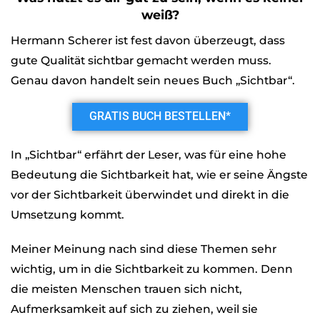
weiß?
Hermann Scherer ist fest davon überzeugt, dass
gute Qualität sichtbar gemacht werden muss.
Genau davon handelt sein neues Buch „Sichtbar“.
GRATIS BUCH BESTELLEN*
In „Sichtbar“ erfährt der Leser, was für eine hohe
Bedeutung die Sichtbarkeit hat, wie er seine Ängste
vor der Sichtbarkeit überwindet und direkt in die
Umsetzung kommt.
Meiner Meinung nach sind diese Themen sehr
wichtig, um in die Sichtbarkeit zu kommen. Denn
die meisten Menschen trauen sich nicht,
Aufmerksamkeit auf sich zu ziehen, weil sie