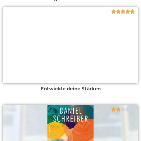





Entwickle deine Stärken




