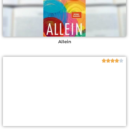
Allein




