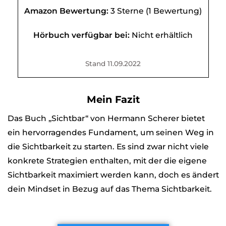
Amazon Bewertung:
3 Sterne (1 Bewertung)
Hörbuch verfügbar bei:
Nicht erhältlich
Stand 11.09.2022
Mein Fazit
Das Buch „Sichtbar“ von Hermann Scherer bietet
ein hervorragendes Fundament, um seinen Weg in
die Sichtbarkeit zu starten. Es sind zwar nicht viele
konkrete Strategien enthalten, mit der die eigene
Sichtbarkeit maximiert werden kann, doch es ändert
dein Mindset in Bezug auf das Thema Sichtbarkeit.