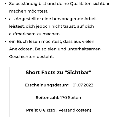
Selbstständig bist und deine Qualitäten sichtbar
machen möchtest.
als Angestellter eine hervorragende Arbeit
leistest, dich jedoch nicht traust, auf dich
aufmerksam zu machen.
ein Buch lesen möchtest, dass aus vielen
Anekdoten, Beispielen und unterhaltsamen
Geschichten besteht.
Short Facts zu "Sichtbar"
Erscheinungsdatum:
01
.07.2022
Seitenzahl:
170 Seiten
Preis:
0 € (zzgl. Versandkosten)