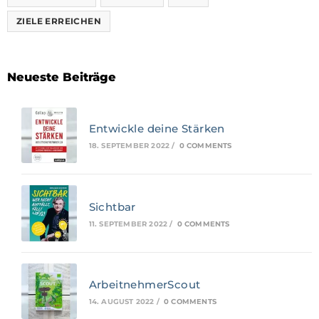
ZIELE ERREICHEN
Neueste Beiträge
Entwickle deine Stärken
18. SEPTEMBER 2022
/
0 COMMENTS
Sichtbar
11. SEPTEMBER 2022
/
0 COMMENTS
ArbeitnehmerScout
14. AUGUST 2022
/
0 COMMENTS