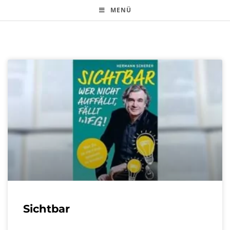
MENÜ
Sichtbar