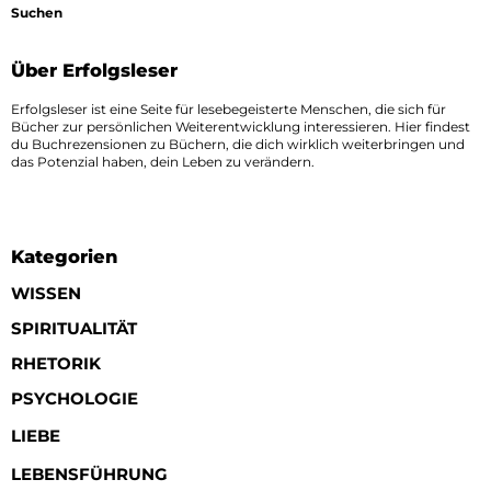
Suchen
Über Erfolgsleser
Erfolgsleser ist eine Seite für lesebegeisterte Menschen, die sich für
Bücher zur persönlichen Weiterentwicklung interessieren. Hier findest
du Buchrezensionen zu Büchern, die dich wirklich weiterbringen und
das Potenzial haben, dein Leben zu verändern.
Kategorien
WISSEN
SPIRITUALITÄT
RHETORIK
PSYCHOLOGIE
LIEBE
LEBENSFÜHRUNG