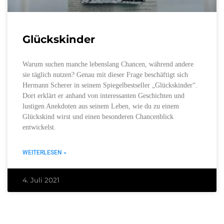
Glückskinder
Warum suchen manche lebenslang Chancen, während andere
sie täglich nutzen? Genau mit dieser Frage beschäftigt sich
Hermann Scherer in seinem Spiegelbestseller „Glückskinder“.
Dort erklärt er anhand von interessanten Geschichten und
lustigen Anekdoten aus seinem Leben, wie du zu einem
Glückskind wirst und einen besonderen Chancenblick
entwickelst.
WEITERLESEN »
4. Juli 2021