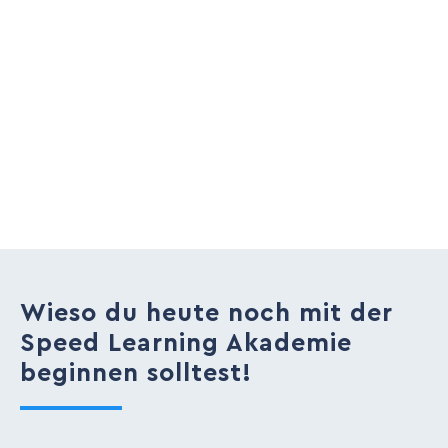
Wieso du heute noch mit der
Speed Learning Akademie
beginnen solltest!