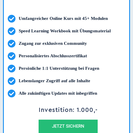
Umfangreicher Online Kurs mit 45+ Modulen
Speed Learning Workbook mit Übungsmaterial
Zugang zur exklusiven Community
Personalisiertes Abschlusszertifikat
Persönliche 1:1 Unterstützung bei Fragen
Lebenslanger Zugriff auf alle Inhalte
Alle zukünftigen Updates mit inbegriffen
Investition: 1.000,-
JETZT SICHERN