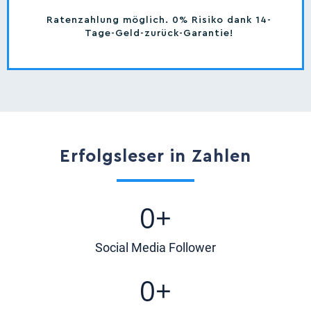
Ratenzahlung möglich. 0% Risiko dank 14-
Tage-Geld-zurück-Garantie!
Erfolgsleser in Zahlen
0
+
Social Media Follower
0
+