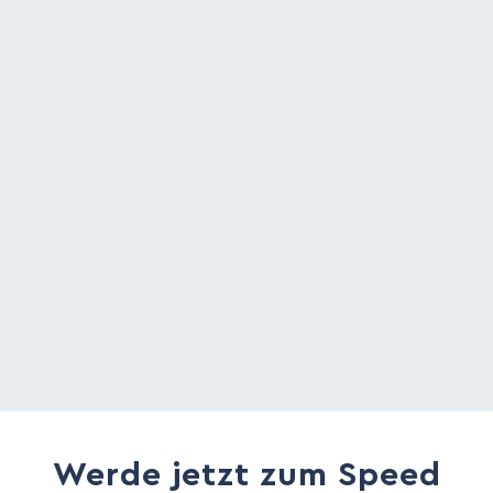
Werde jetzt zum Speed