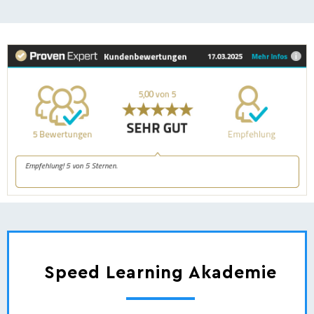
Speed Learning Akademie