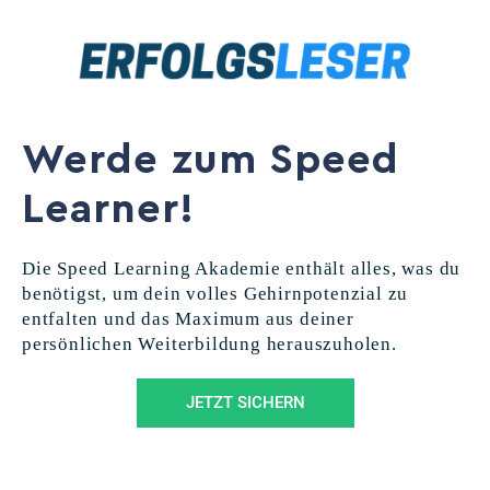
Werde zum Speed
Learner!
Die Speed Learning Akademie enthält alles, was du
benötigst, um dein volles Gehirnpotenzial zu
entfalten und das Maximum aus deiner
persönlichen Weiterbildung herauszuholen.
JETZT SICHERN