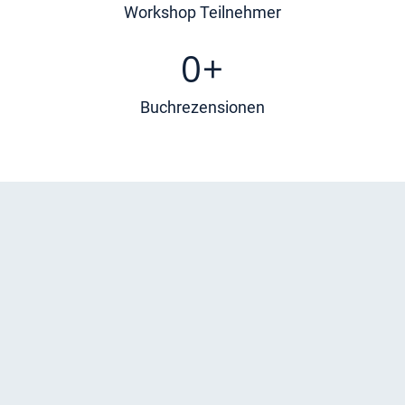
Workshop Teilnehmer
0
+
Buchrezensionen