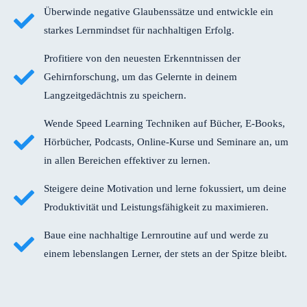
Überwinde negative Glaubenssätze und entwickle ein
starkes Lernmindset für nachhaltigen Erfolg.
Profitiere von den neuesten Erkenntnissen der
Gehirnforschung, um das Gelernte in deinem
Langzeitgedächtnis zu speichern.
Wende Speed Learning Techniken auf Bücher, E-Books,
Hörbücher, Podcasts, Online-Kurse und Seminare an, um
in allen Bereichen effektiver zu lernen.
Steigere deine Motivation und lerne fokussiert, um deine
Produktivität und Leistungsfähigkeit zu maximieren.
Baue eine nachhaltige Lernroutine auf und werde zu
einem lebenslangen Lerner, der stets an der Spitze bleibt.