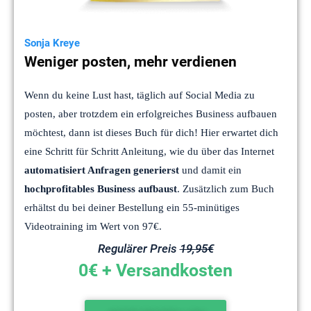
Sonja Kreye
Weniger posten, mehr verdienen
Wenn du keine Lust hast, täglich auf Social Media zu
posten, aber trotzdem ein erfolgreiches Business aufbauen
möchtest, dann ist dieses Buch für dich! Hier erwartet dich
eine Schritt für Schritt Anleitung, wie du über das Internet
automatisiert Anfragen generierst
und damit ein
hochprofitables Business aufbaust
. Zusätzlich zum Buch
erhältst du bei deiner Bestellung ein 55-minütiges
Videotraining im Wert von 97€.
Regulärer Preis
19,95€
0€ + Versandkosten