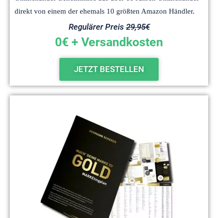
direkt von einem der ehemals 10 größten Amazon Händler.
Regulärer Preis
29,95€
0€ + Versandkosten
JETZT BESTELLEN