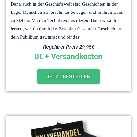
Denn auch in der Geschäftswelt sind Geschichten in der
Lage, Menschen zu fesseln, zu bewegen und in ihren Bann
zu ziehen. Mit den Techniken aus diesem Buch wirst du
lernen, wie du durch das Erzählen fesselnder Geschichten
dein Publikum gewinnst und bindest.
Regulärer Preis
29,95€
0€ + Versandkosten
JETZT BESTELLEN