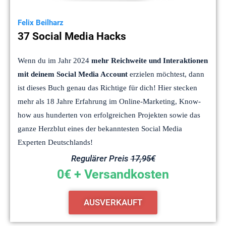
Felix Beilharz
37 Social Media Hacks
Wenn du im Jahr 2024
mehr
Reichweite und Interaktionen
mit deinem Social Media Account
erzielen möchtest, dann
ist dieses Buch genau das Richtige für dich! Hier stecken
mehr als 18 Jahre Erfahrung im Online-Marketing, Know-
how aus hunderten von erfolgreichen Projekten sowie das
ganze Herzblut eines der bekanntesten Social Media
Experten Deutschlands!
Regulärer Preis
17,95€
0€ + Versandkosten
AUSVERKAUFT