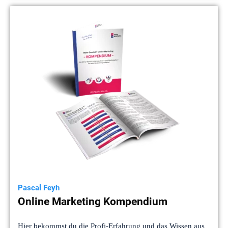
Pascal Feyh
Online Marketing Kompendium
Hier bekommst du die Profi-Erfahrung und das Wissen aus