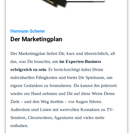
Hermann Scherer
Der Marketingplan
Der Marketingplan liefert Dir, kurz und übersichtlich, all
das, was Du brauchst, um
im Experten-Business
erfolgreich zu sein
. Er berücksichtigt dabei Deine
individuellen Fähigkeiten und bietet Dir Spielraum, um
eigene Gedanken zu formulieren. Du kannst ihn jederzeit
wieder zur Hand nehmen und Dir auf diese Weise Deine
Ziele – und den Weg dorthin – vor Augen führen.
Außerdem sind Listen mit wertvollen Kontakten zu TV-
Sendern, Ghostwritern, Agenturen und vieles mehr
enthalten.