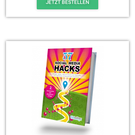
JETZT BESTELLEN