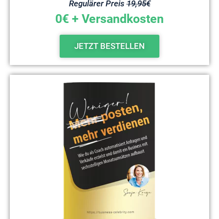
Regulärer Preis
19,95€
0€ + Versandkosten
JETZT BESTELLEN