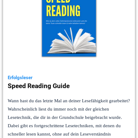
Erfolgsleser
Speed Reading Guide
Wann hast du das letzte Mal an deiner Lesefähigkeit gearbeitet?
Wahrscheinlich liest du immer noch mit der gleichen
Lesetechnik, die dir in der Grundschule beigebracht wurde.
Dabei gibt es fortgeschrittene Lesetechniken, mit denen du
schneller lesen kannst, ohne auf dein Leseverständnis