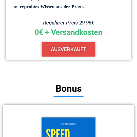
um
erprobtes Wissen aus der Praxis
!
Regulärer Preis
29,95€
0€ + Versandkosten
AUSVERKAUFT
Bonus