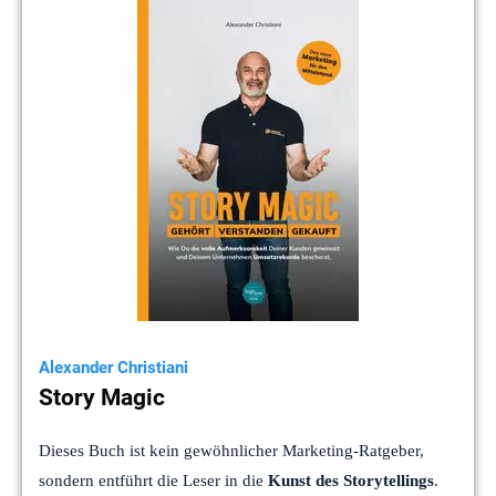
Alexander Christiani
Story Magic
Dieses Buch ist kein gewöhnlicher Marketing-Ratgeber,
sondern entführt die Leser in die
Kunst des Storytellings
.