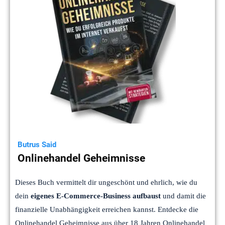
Butrus Said
Onlinehandel Geheimnisse
Dieses Buch vermittelt dir ungeschönt und ehrlich, wie du
dein
eigenes E-Commerce-Business aufbaust
und damit die
finanzielle Unabhängigkeit erreichen kannst. Entdecke die
Onlinehandel Geheimnisse aus über 18 Jahren Onlinehandel