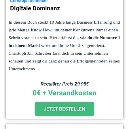
Christoph Schreiber
Digitale Dominanz
In diesem Buch steckt 10 Jahre lange Business Erfahrung und
jede Menge Know How, um deiner Konkurrenz immer einen
Schritt voraus zu sein. Hier erfährst du,
wie du die Nummer 1
in deinem Markt wirst
und hohe Umsätze generierst.
Christoph J.F. Schreiber lässt dich in sein Unternehmen
schauen und zeigt dir ganz genau die Erfolgsmethoden seines
Unternehmens.
Regulärer Preis
29,95€
0€ + Versandkosten
JETZT BESTELLEN