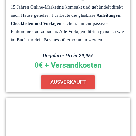
15 Jahren Online-Marketing kompakt und gebündelt direkt
nach Hause geliefert. Für Leute die glasklare
Anleitungen,
Checklisten und Vorlagen
suchen, um ein passives
Einkommen aufzubauen. Alle Vorlagen dürfen genauso wie
im Buch für dein Business übernommen werden.
Regulärer Preis
29,95€
0€ + Versandkosten
AUSVERKAUFT