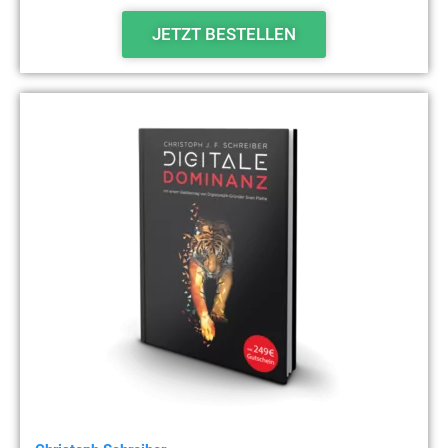
JETZT BESTELLEN