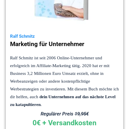
Ralf Schmitz
Marketing für Unternehmer
Ralf Schmitz ist seit 2006 Online-Unternehmer und
erfolgreich im Affiliate-Marketing tätig. 2020 hat er mit
Business 3,2 Millionen Euro Umsatz erzielt, ohne in
Werbeanzeigen oder andere kostenpflichtige
Werbestrategien zu investieren. Mit diesem Buch möchte ich
dir helfen, auch
dein Unternehmen auf das nächste Level
zu katapultieren
.
Regulärer Preis
19,95€
0€ + Versandkosten