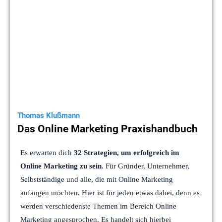
Thomas Klußmann
Das Online Marketing Praxishandbuch
Es erwarten dich
32 Strategien, um erfolgreich im
Online Marketing zu sein
. Für Gründer, Unternehmer,
Selbstständige und alle, die mit Online Marketing
anfangen möchten. Hier ist für jeden etwas dabei, denn es
werden verschiedenste Themen im Bereich Online
Marketing angesprochen. Es handelt sich hierbei