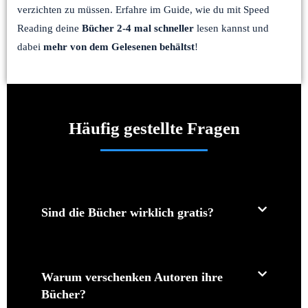
verzichten zu müssen. Erfahre im Guide, wie du mit Speed
Reading deine
Bücher 2-4 mal schneller
lesen kannst und
dabei
mehr von dem Gelesenen behältst
!
Häufig gestellte Fragen
Sind die Bücher wirklich gratis?
Warum verschenken Autoren ihre
Bücher?