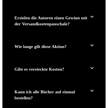
Erzielen die Autoren einen Gewinn mit
der Versandkostenpauschale?
Wie lange gilt diese Aktion?
Gibt es versteckte Kosten?
Kann ich alle Bücher auf einmal
bestellen?